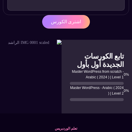
اشترى الكورس
تابع الكورسات
الجديدة أول بأول
Master WordPress from scratch -
0
%
Arabic ( 2024 ) | Level 1
Master WordPress - Arabic ( 2024
0
%
) | Level 2
تعلم الوردبريس