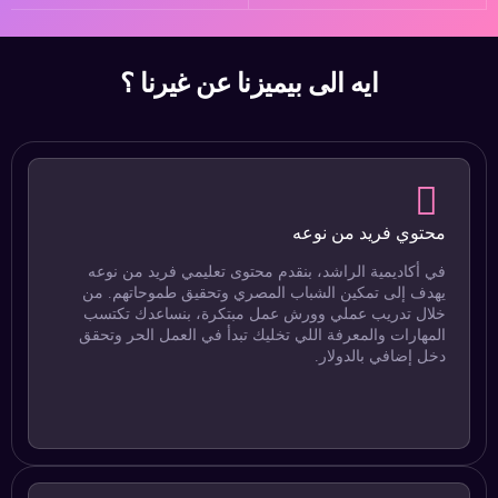
ايه الى بيميزنا عن غيرنا ؟
محتوي فريد من نوعه
في أكاديمية الراشد، بنقدم محتوى تعليمي فريد من نوعه
يهدف إلى تمكين الشباب المصري وتحقيق طموحاتهم. من
خلال تدريب عملي وورش عمل مبتكرة، بنساعدك تكتسب
المهارات والمعرفة اللي تخليك تبدأ في العمل الحر وتحقق
دخل إضافي بالدولار.