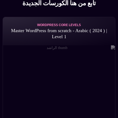
تابع من هنا الكورسات الجديدة
WORDPRESS CORE LEVELS
Master WordPress from scratch - Arabic ( 2024 ) |
Level 1